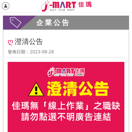
企業公告
澄清公告
發佈日期：
2023-08-28