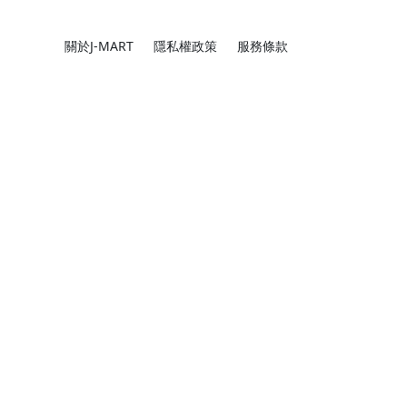
關於J-MART
隱私權政策
服務條款